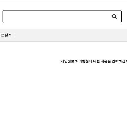
사업실적
개인정보 처리방침에 대한 내용을 입력하십