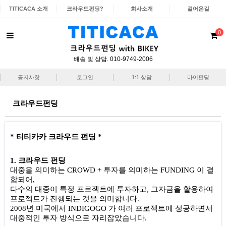
TITICACA 소개
크라우드펀딩?
회사소개
걸어온길
0
배송 및 상담. 010-9749-2006
공지사항
로그인
1:1 상담
마이펀딩
크라우드펀딩
* 티티카카 크라우드 펀딩 *
1. 크라우드 펀딩
대중을 의미하는 CROWD + 투자를 의미하는 FUNDING 이 결
합되어,
다수의 대중이 특정 프로젝트에 투자하고, 그자금을 활용하여
프로젝트가 진행되는 것을 의미합니다.
2008년 미국에서 INDIGOGO 가 여러 프로젝트에 성공하면서
대중적인 투자 방식으로 자리잡았습니다.