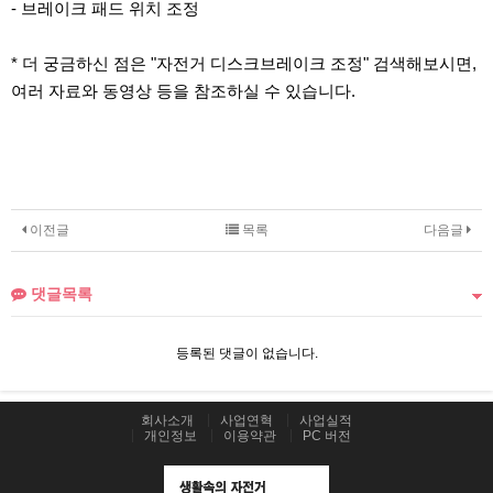
- 브레이크 패드 위치 조정
* 더 궁금하신 점은 "자전거 디스크브레이크 조정" 검색해보시면,
여러 자료와 동영상 등을 참조하실 수 있습니다.
이전글
목록
다음글
댓글목록
등록된 댓글이 없습니다.
회사소개
사업연혁
사업실적
개인정보
이용약관
PC 버전