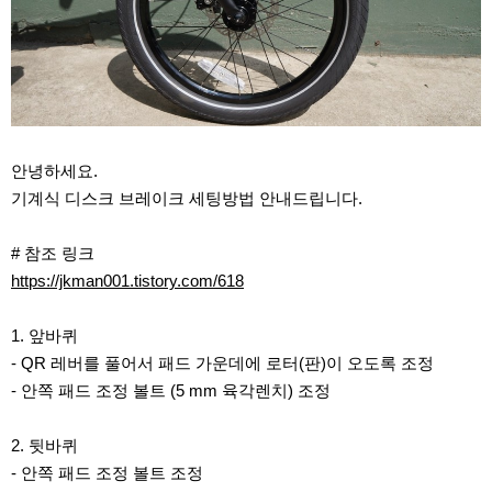
안녕하세요.
기계식 디스크 브레이크 세팅방법 안내드립니다.
# 참조 링크
https://jkman001.tistory.com/618
1. 앞바퀴
- QR 레버를 풀어서 패드 가운데에 로터(판)이 오도록 조정
- 안쪽 패드 조정 볼트 (5 mm 육각렌치) 조정
2. 뒷바퀴
- 안쪽 패드 조정 볼트 조정