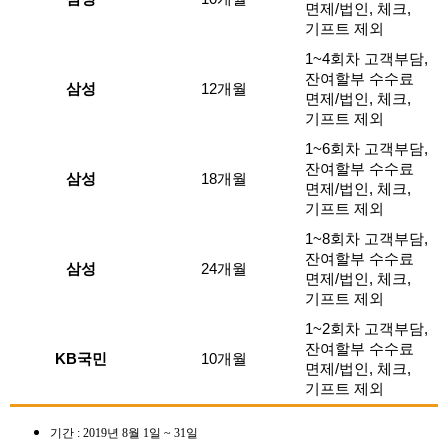
면제/법인, 체크,
기프트 제외
1~4회차 고객부담,
잔여할부 수수료
삼성
12개월
면제/법인, 체크,
기프트 제외
1~6회차 고객부담,
잔여할부 수수료
삼성
18개월
면제/법인, 체크,
기프트 제외
1~8회차 고객부담,
잔여할부 수수료
삼성
24개월
면제/법인, 체크,
기프트 제외
1~2회차 고객부담,
잔여할부 수수료
KB국민
10개월
면제/법인, 체크,
기프트 제외
기간 : 2019년 8월 1일 ~ 31일