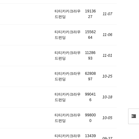
티티카카크라우
19136
11-07
드펀딩
27
티티카카크라우
15562
11-06
드펀딩
64
티티카카크라우
11286
11-01
드펀딩
93
티티카카크라우
62808
10-25
드펀딩
97
티티카카크라우
99041
10-18
드펀딩
6
티티카카크라우
99800
10-05
드펀딩
0
티티카카크라우
13439
09-27