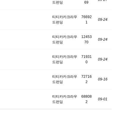
드펀딩
69
티티카카크라우
76692
09-24
드펀딩
1
티티카카크라우
12453
09-24
드펀딩
70
티티카카크라우
71931
09-24
드펀딩
0
티티카카크라우
72716
09-16
드펀딩
2
티티카카크라우
68808
09-01
드펀딩
2