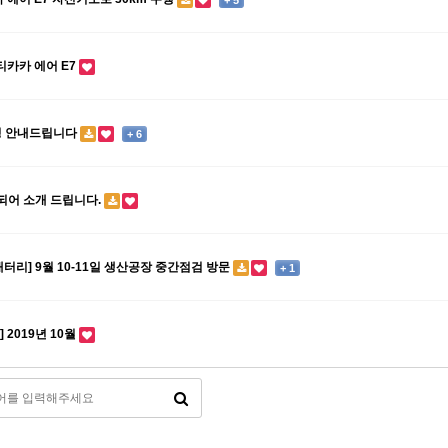
티카카 에어 E7
정 안내드립니다
+ 6
되어 소개 드립니다.
터리] 9월 10-11일 생산공장 중간점검 방문
+ 1
 2019년 10월