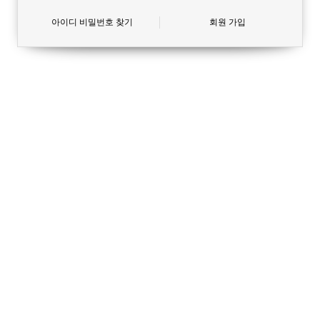
아이디 비밀번호 찾기
회원 가입