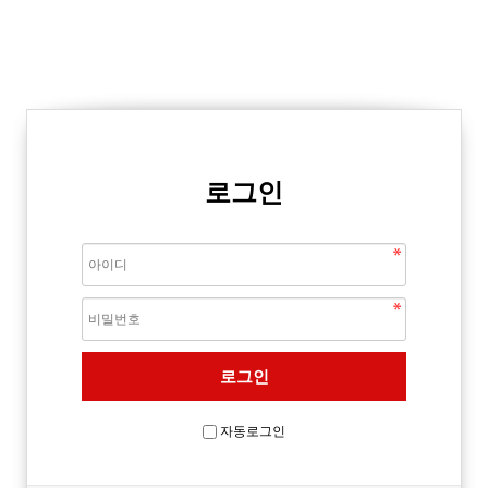
로그인
자동로그인