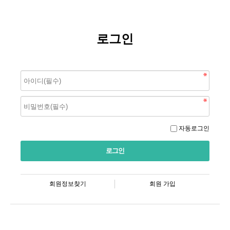
로그인
자동로그인
회원정보찾기
회원 가입