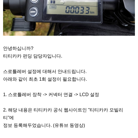
안녕하십니까?
티티카카 펀딩 담당자입니다.
스로틀레버 설정에 대해서 안내드립니다.
아래와 같이 최초 1회 설정이 필요합니다.
1. 스로틀레버 장착 -> 커넥터 연결 -> LCD 설정
2. 해당 내용은 티티카카 공식 웹사이트인 "티티카카 모빌리
티"에
정보 등록해두었습니다. (유튜브 동영상)